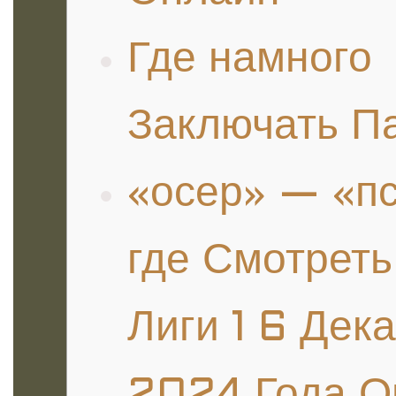
Где намного
Заключать П
«осер» — «п
где Смотреть
Лиги 1 6 Дек