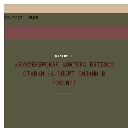
CONTACT
BLOG
RAMENBET
«БУКМЕКЕРСКАЯ КОНТОРА BETBOOM
СТАВКИ НА СПОРТ ОНЛАЙН В
РОССИИ!