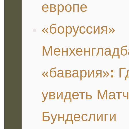
европе
«боруссия»
Менхенгладб
«бавария»: Г
увидеть Мат
Бундеслиги