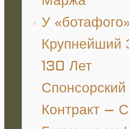
Маржа
У «ботафого
Крупнейший 
130 Лет
Спонсорский
Контракт – С