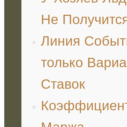
Не Получитс
Линия Событ
только Вари
Ставок
Коэффициен