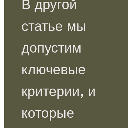
В другой
статье мы
допустим
ключевые
критерии, и
которые