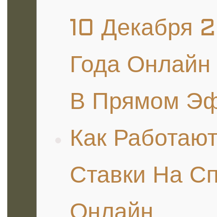
10 Декабря 
Года Онлайн
В Прямом Э
Как Работаю
Ставки На С
Онлайн