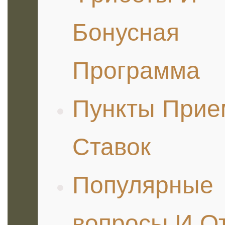
Бонусная
Программа
Пункты Прие
Ставок
Популярные