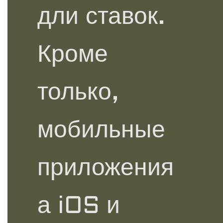
дли ставок.
Кроме
только,
мобильные
приложения
а iOS и