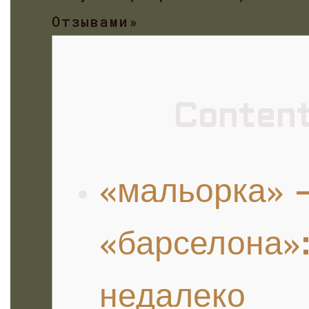
Отзывами»
Conten
«мальорка» 
«барселона»
недалеко