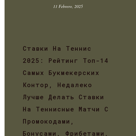
11 Febrero, 2025
Ставки На Теннис
2025: Рейтинг Топ-14
Самых Букмекерских
Контор, Недалеко
Лучше Делать Ставки
На Теннисные Матчи С
Промокодами,
Бонусами, Фрибетами,