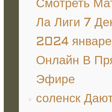
Смотреть Ма
Ла Лиги 7 Де
2024 январе
Онлайн В Пр
Эфире
соленск Даю