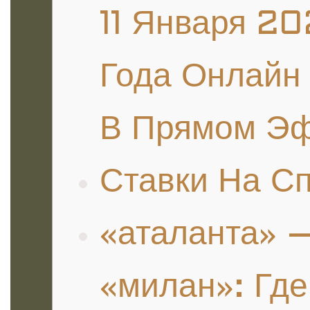
11 Января 2
Года Онлайн
В Прямом Э
Ставки На С
«аталанта» 
«милан»: Где