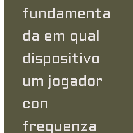
fundamenta
da em qual
dispositivo
um jogador
con
frequenza