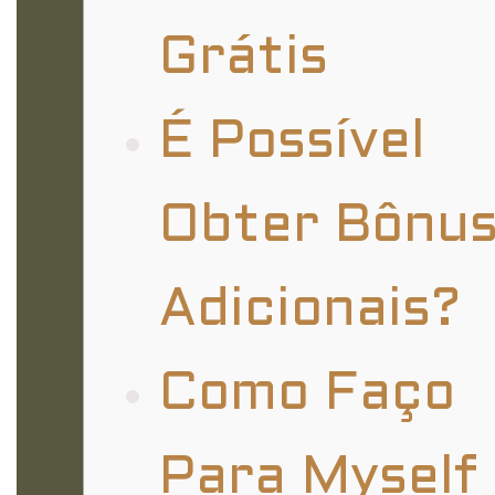
Grátis
É Possível
Obter Bônu
Adicionais?
Como Faço
Para Myself