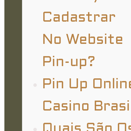
Cadastrar
No Website
Pin-up?
Pin Up Onlin
Casino Brasi
Quais São O