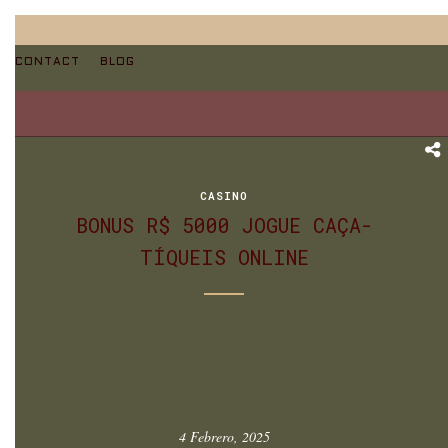
CONTACT
BLOG
CASINO
BONUS R$ 5000 JOGUE CAÇA-
TÍQUEIS ONLINE
4 Febrero, 2025