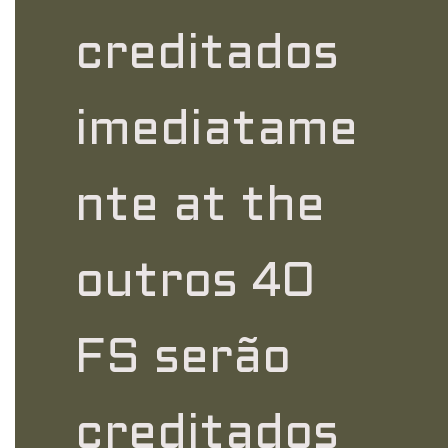
creditados
imediatame
nte at the
outros 40
FS serão
creditados