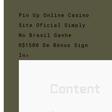
Pin Up Online Casino
Site Oficial Simply
No Brasil Ganhe
R$1500 De Bônus Sign
In»
Content