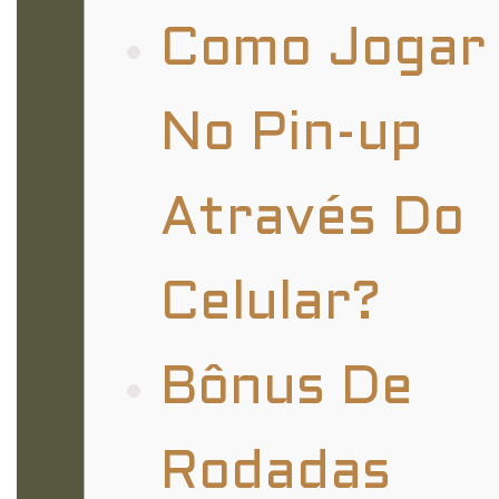
Como Jogar
No Pin-up
Através Do
Celular?
Bônus De
Rodadas