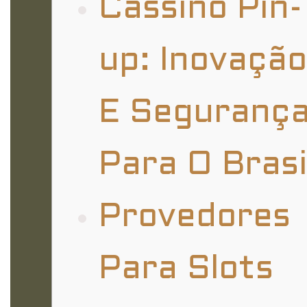
Cassino Pin-
up: Inovação
E Seguranç
Para O Brasi
Provedores
Para Slots