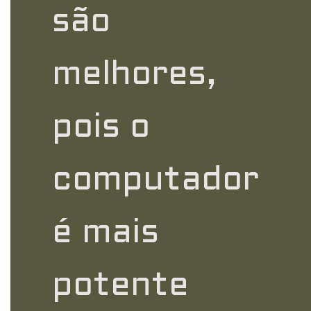
são
melhores,
pois o
computador
é mais
potente