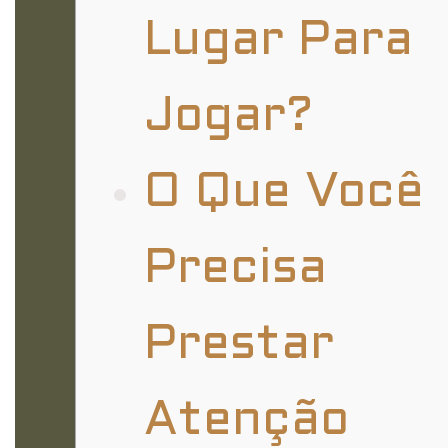
Lugar Para
Jogar?
O Que Você
Precisa
Prestar
Atenção