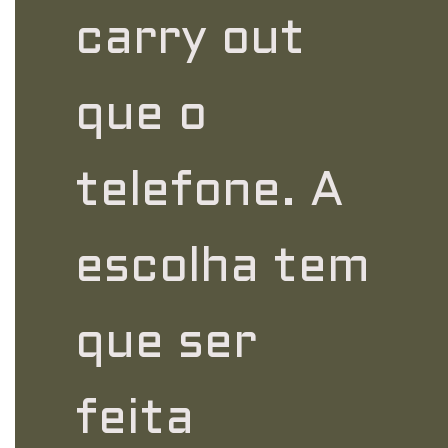
carry out
que o
telefone. A
escolha tem
que ser
feita