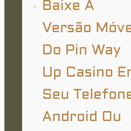
Baixe A
Versão Móve
Do Pin Way
Up Casino E
Seu Telefon
Android Ou